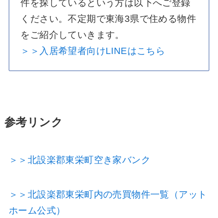
件を探しているという方は以下へご登録
ください。不定期で東海3県で住める物件
をご紹介していきます。
＞＞入居希望者向けLINEはこちら
参考リンク
＞＞北設楽郡東栄町空き家バンク
＞＞北設楽郡東栄町内の売買物件一覧（アット
ホーム公式）