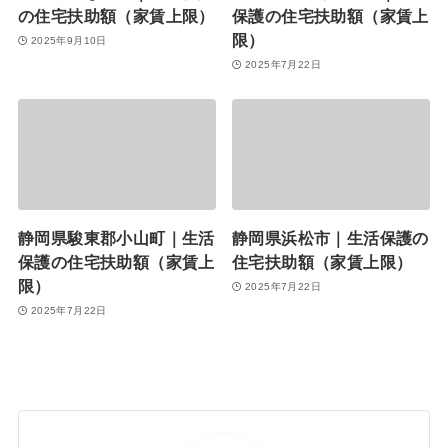
の住宅扶助額（家賃上限）
保護の住宅扶助額（家賃上
限）
2025年9月10日
2025年7月22日
静岡県駿東郡小山町｜生活
静岡県浜松市｜生活保護の
保護の住宅扶助額（家賃上
住宅扶助額（家賃上限）
限）
2025年7月22日
2025年7月22日