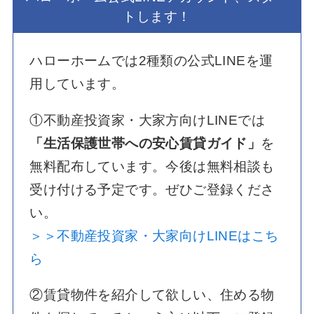
トします！
ハローホームでは2種類の公式LINEを運
用しています。
①不動産投資家・大家方向けLINEでは
「生活保護世帯への安心賃貸ガイド」
を
無料配布しています。今後は無料相談も
受け付ける予定です。ぜひご登録くださ
い。
＞＞不動産投資家・大家向けLINEはこち
ら
②賃貸物件を紹介して欲しい、住める物