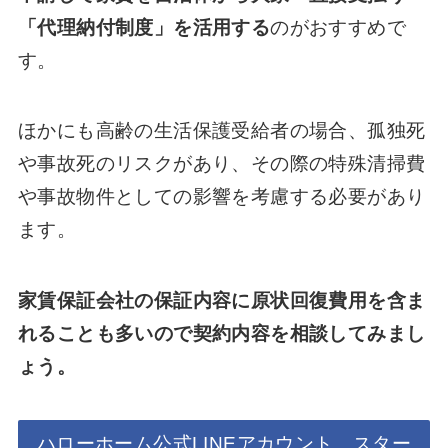
「代理納付制度」を活用する
のがおすすめで
す。
ほかにも高齢の生活保護受給者の場合、孤独死
や事故死のリスクがあり、その際の特殊清掃費
や事故物件としての影響を考慮する必要があり
ます。
家賃保証会社の保証内容に原状回復費用を含ま
れることも多いので契約内容を相談してみまし
ょう。
ハローホーム公式LINEアカウント、スター