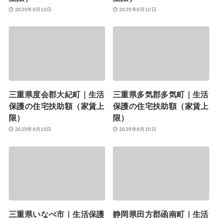
2025年9月10日
2025年9月10日
三重県度会郡大紀町｜生活
三重県多気郡多気町｜生活
保護の住宅扶助額（家賃上
保護の住宅扶助額（家賃上
限）
限）
2025年9月10日
2025年9月10日
三重県いなべ市｜生活保護
静岡県田方郡函南町｜生活