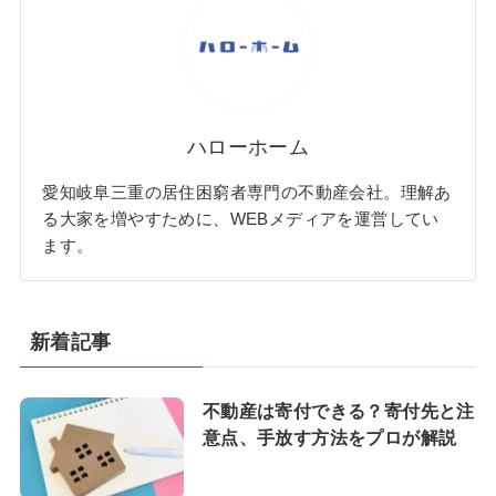
ハローホーム
愛知岐阜三重の居住困窮者専門の不動産会社。理解あ
る大家を増やすために、WEBメディアを運営してい
ます。
新着記事
不動産は寄付できる？寄付先と注
意点、手放す方法をプロが解説