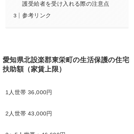
護受給者を受け入れる際の注意点
参考リンク
愛知県北設楽郡東栄町の生活保護の住宅
扶助額（家賃上限）
1人世帯 36,000円
2人世帯 43,000円