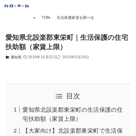
TOP
生活保護家賃を調べる
愛知県北設楽郡東栄町｜生活保護の住宅
扶助額（家賃上限）
2024年10月22日
2025年5月25日
愛知県
目次
愛知県北設楽郡東栄町の生活保護の住
宅扶助額（家賃上限）
【大家向け】北設楽郡東栄町で生活保