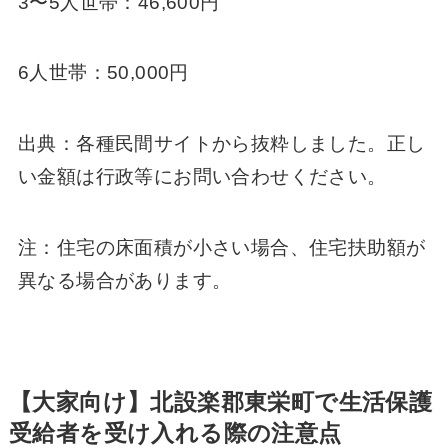
3〜5人世帯：46,600円
6人世帯：50,000円
出典：各種民間サイトから抜粋しました。正し
い金額は行政等にお問い合わせください。
注：住宅の床面積が小さい場合、住宅扶助額が
異なる場合があります。
【大家向け】北設楽郡東栄町で生活保護
受給者を受け入れる際の注意点