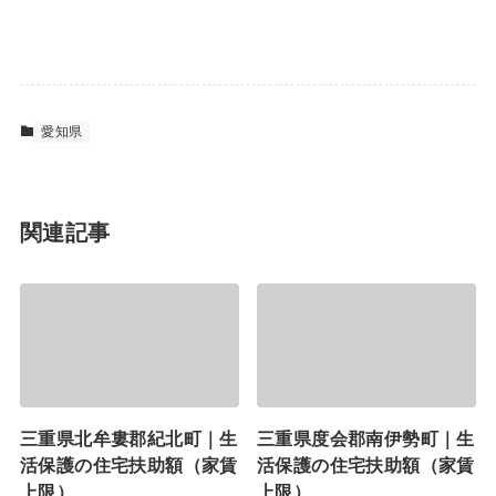
愛知県
関連記事
三重県北牟婁郡紀北町｜生
三重県度会郡南伊勢町｜生
活保護の住宅扶助額（家賃
活保護の住宅扶助額（家賃
上限）
上限）