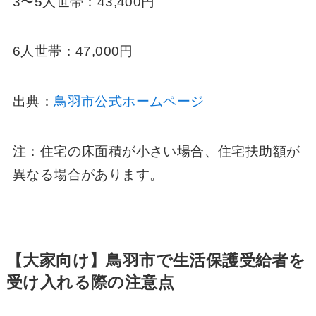
3〜5人世帯：43,400円
6人世帯：47,000円
出典：
鳥羽市公式ホームページ
注：住宅の床面積が小さい場合、住宅扶助額が
異なる場合があります。
【大家向け】鳥羽市で生活保護受給者を
受け入れる際の注意点