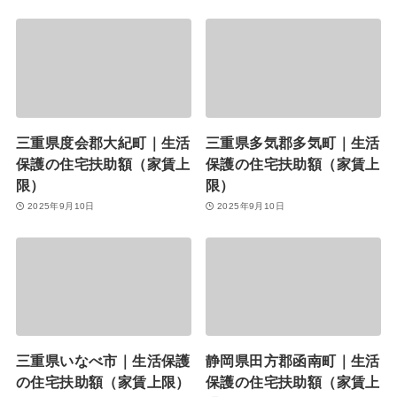
三重県度会郡大紀町｜生活
三重県多気郡多気町｜生活
保護の住宅扶助額（家賃上
保護の住宅扶助額（家賃上
限）
限）
2025年9月10日
2025年9月10日
三重県いなべ市｜生活保護
静岡県田方郡函南町｜生活
の住宅扶助額（家賃上限）
保護の住宅扶助額（家賃上