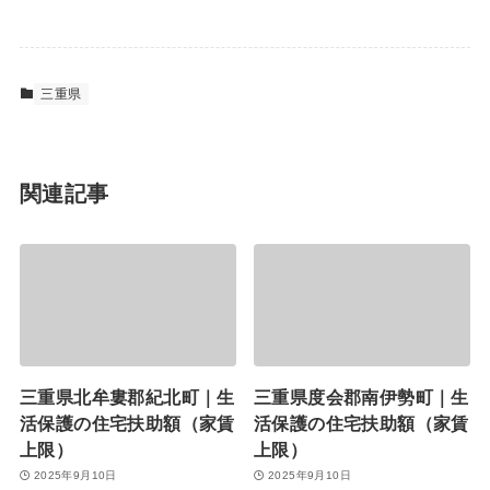
三重県
関連記事
三重県北牟婁郡紀北町｜生
三重県度会郡南伊勢町｜生
活保護の住宅扶助額（家賃
活保護の住宅扶助額（家賃
上限）
上限）
2025年9月10日
2025年9月10日