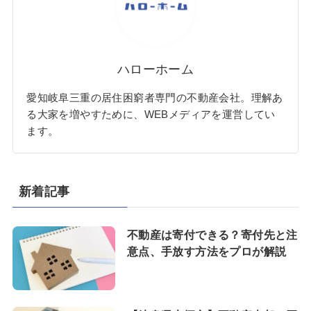
ハローホーム
愛知岐阜三重の居住困窮者専門の不動産会社。理解あ
る大家を増やすために、WEBメディアを運営してい
ます。
新着記事
不動産は寄付できる？寄付先と注
意点、手放す方法をプロが解説