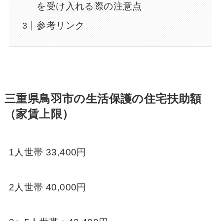
を受け入れる際の注意点
参考リンク
三重県鳥羽市の生活保護の住宅扶助額
（家賃上限）
1人世帯 33,400円
2人世帯 40,000円