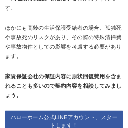
す。
ほかにも高齢の生活保護受給者の場合、孤独死
や事故死のリスクがあり、その際の特殊清掃費
や事故物件としての影響を考慮する必要があり
ます。
家賃保証会社の保証内容に原状回復費用を含ま
れることも多いので契約内容を相談してみまし
ょう。
ハローホーム公式LINEアカウント、スター
トします！