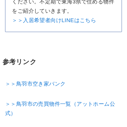
ください。不定期で東海3県で住める物件
をご紹介していきます。
＞＞入居希望者向けLINEはこちら
参考リンク
＞＞鳥羽市空き家バンク
＞＞鳥羽市の売買物件一覧（アットホーム公
式）