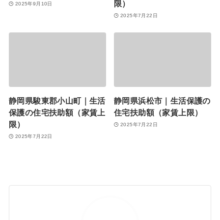
限）
2025年9月10日
2025年7月22日
静岡県駿東郡小山町｜生活
静岡県浜松市｜生活保護の
保護の住宅扶助額（家賃上
住宅扶助額（家賃上限）
限）
2025年7月22日
2025年7月22日