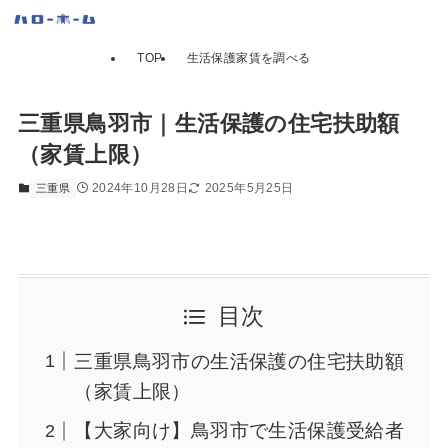
TOP
生活保護家賃を調べる
三重県鳥羽市｜生活保護の住宅扶助額
（家賃上限）
2024年10月28日
2025年5月25日
三重県
目次
三重県鳥羽市の生活保護の住宅扶助額
（家賃上限）
【大家向け】鳥羽市で生活保護受給者