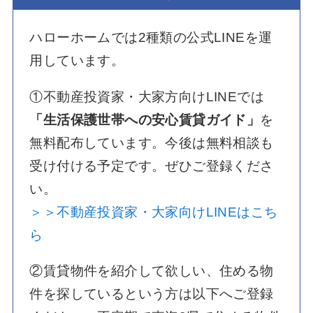
ハローホームでは2種類の公式LINEを運
用しています。
①不動産投資家・大家方向けLINEでは
「生活保護世帯への安心賃貸ガイド」
を
無料配布しています。今後は無料相談も
受け付ける予定です。ぜひご登録くださ
い。
＞＞不動産投資家・大家向けLINEはこち
ら
②賃貸物件を紹介して欲しい、住める物
件を探しているという方は以下へご登録