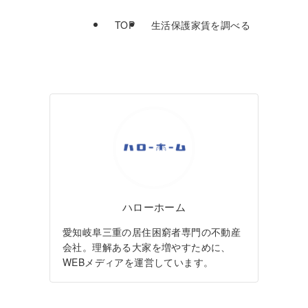
TOP
生活保護家賃を調べる
ハローホーム
愛知岐阜三重の居住困窮者専門の不動産
会社。理解ある大家を増やすために、
WEBメディアを運営しています。