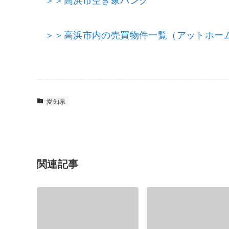
＞＞高浜市内の売買物件一覧（アットホー
愛知県
関連記事