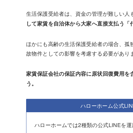
生活保護受給者は、資金の管理が難しい人
して家賃を自治体から大家へ直接支払う「
ほかにも高齢の生活保護受給者の場合、孤
故物件としての影響を考慮する必要があり
家賃保証会社の保証内容に原状回復費用を
う。
ハローホーム公式LI
ハローホームでは2種類の公式LINEを