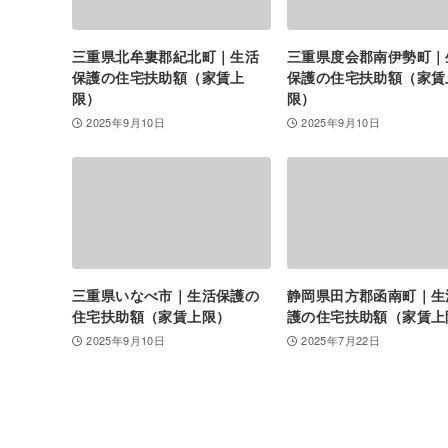
三重県北牟婁郡紀北町｜生活
三重県度会郡南伊勢町｜
保護の住宅扶助額（家賃上
保護の住宅扶助額（家賃
限）
限）
2025年9月10日
2025年9月10日
三重県いなべ市｜生活保護の
静岡県田方郡函南町｜生
住宅扶助額（家賃上限）
護の住宅扶助額（家賃上
2025年9月10日
2025年7月22日