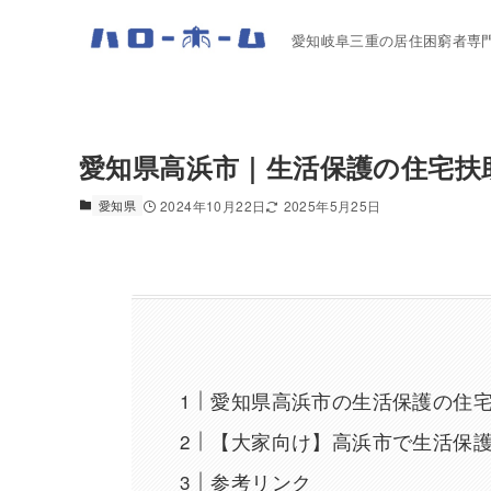
愛知岐阜三重の居住困窮者専
愛知県高浜市｜生活保護の住宅扶
愛知県
2024年10月22日
2025年5月25日
愛知県高浜市の生活保護の住
【大家向け】高浜市で生活保
参考リンク