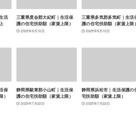
生活
三重県度会郡大紀町｜生活保
三重県多気郡多気町｜生活
上
護の住宅扶助額（家賃上限）
護の住宅扶助額（家賃上限
2025年9月10日
2025年9月10日
活保
静岡県駿東郡小山町｜生活保
静岡県浜松市｜生活保護の
限）
護の住宅扶助額（家賃上限）
宅扶助額（家賃上限）
2025年7月22日
2025年7月22日