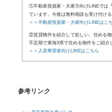
①不動産投資家・大家方向けLINEでは
ています。今後は無料相談も受け付ける
＞＞不動産投資家・大家向けLINEはこ
②賃貸物件を紹介して欲しい、住める物
不定期で東海3県で住める物件をご紹介
＞＞入居希望者向けLINEはこちら
参考リンク
＞＞高浜市空き家バンク