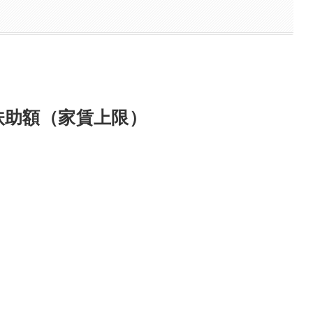
扶助額（家賃上限）