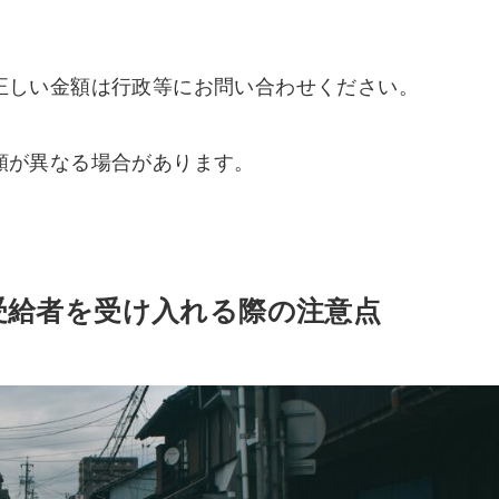
正しい金額は行政等にお問い合わせください。
額が異なる場合があります。
受給者を受け入れる際の注意点