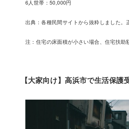
6人世帯：50,000円
出典：各種民間サイトから抜粋しました。
注：住宅の床面積が小さい場合、住宅扶助
【大家向け】高浜市で生活保護