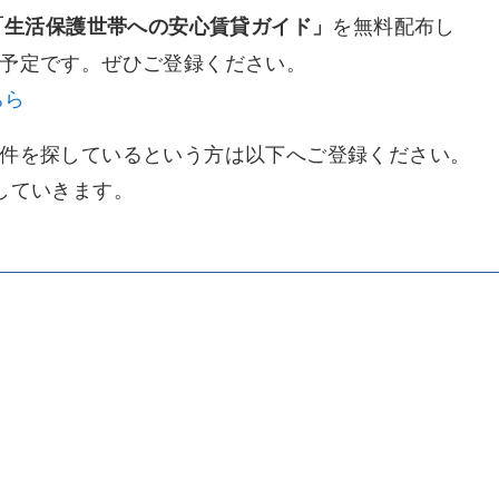
を無料配布し
「生活保護世帯への安心賃貸ガイド」
予定です。ぜひご登録ください。
ちら
件を探しているという方は以下へご登録ください。
していきます。