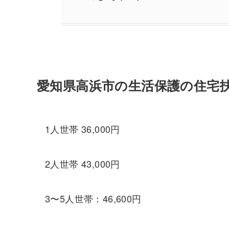
愛知県高浜市の生活保護の住宅
1人世帯 36,000円
2人世帯 43,000円
3〜5人世帯：46,600円