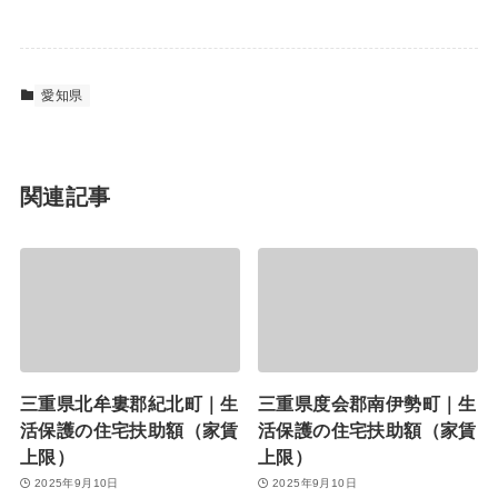
愛知県
関連記事
三重県北牟婁郡紀北町｜生
三重県度会郡南伊勢町｜生
活保護の住宅扶助額（家賃
活保護の住宅扶助額（家賃
上限）
上限）
2025年9月10日
2025年9月10日