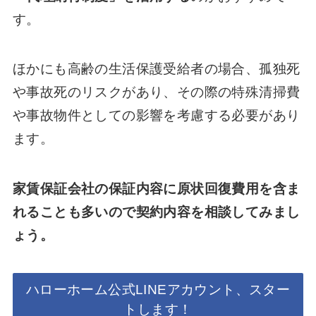
す。
ほかにも高齢の生活保護受給者の場合、孤独死
や事故死のリスクがあり、その際の特殊清掃費
や事故物件としての影響を考慮する必要があり
ます。
家賃保証会社の保証内容に原状回復費用を含ま
れることも多いので契約内容を相談してみまし
ょう。
ハローホーム公式LINEアカウント、スター
トします！