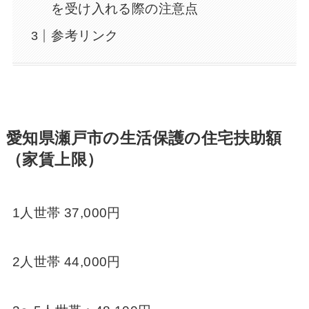
を受け入れる際の注意点
参考リンク
愛知県瀬戸市の生活保護の住宅扶助額
（家賃上限）
1人世帯 37,000円
2人世帯 44,000円