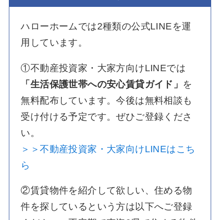
ハローホームでは2種類の公式LINEを運
用しています。
①不動産投資家・大家方向けLINEでは
「生活保護世帯への安心賃貸ガイド」
を
無料配布しています。今後は無料相談も
受け付ける予定です。ぜひご登録くださ
い。
＞＞不動産投資家・大家向けLINEはこち
ら
②賃貸物件を紹介して欲しい、住める物
件を探しているという方は以下へご登録