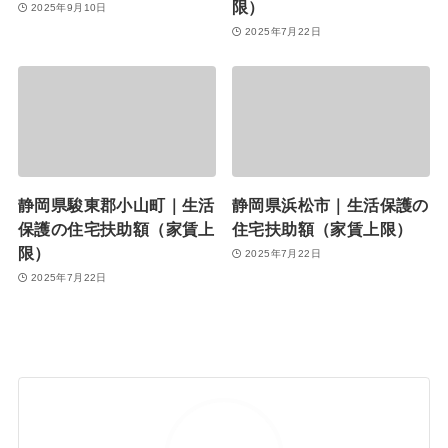
限）
2025年9月10日
2025年7月22日
静岡県駿東郡小山町｜生活
静岡県浜松市｜生活保護の
保護の住宅扶助額（家賃上
住宅扶助額（家賃上限）
限）
2025年7月22日
2025年7月22日