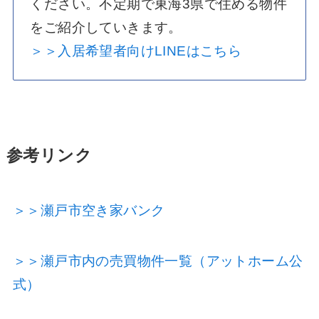
ください。不定期で東海3県で住める物件
をご紹介していきます。
＞＞入居希望者向けLINEはこちら
参考リンク
＞＞瀬戸市空き家バンク
＞＞瀬戸市内の売買物件一覧（アットホーム公
式）