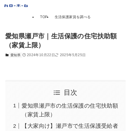
TOP
生活保護家賃を調べる
愛知県瀬戸市｜生活保護の住宅扶助額
（家賃上限）
2024年10月22日
2025年5月25日
愛知県
目次
愛知県瀬戸市の生活保護の住宅扶助額
（家賃上限）
【大家向け】瀬戸市で生活保護受給者