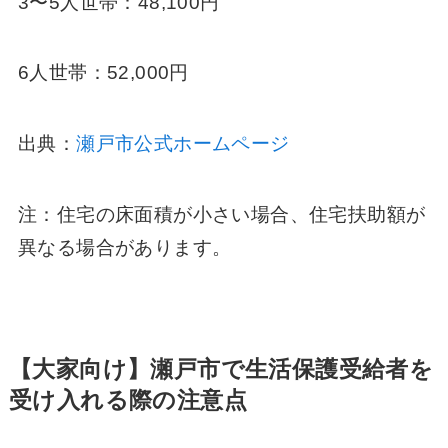
3〜5人世帯：48,100円
6人世帯：52,000円
出典：
瀬戸市公式ホームページ
注：住宅の床面積が小さい場合、住宅扶助額が
異なる場合があります。
【大家向け】瀬戸市で生活保護受給者を
受け入れる際の注意点