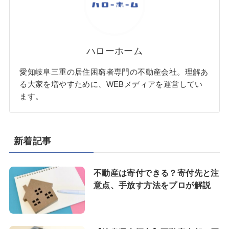
ハローホーム
愛知岐阜三重の居住困窮者専門の不動産会社。理解あ
る大家を増やすために、WEBメディアを運営してい
ます。
新着記事
不動産は寄付できる？寄付先と注
意点、手放す方法をプロが解説