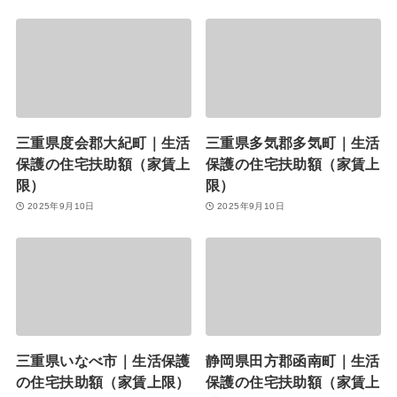
三重県度会郡大紀町｜生活
三重県多気郡多気町｜生活
保護の住宅扶助額（家賃上
保護の住宅扶助額（家賃上
限）
限）
2025年9月10日
2025年9月10日
三重県いなべ市｜生活保護
静岡県田方郡函南町｜生活
の住宅扶助額（家賃上限）
保護の住宅扶助額（家賃上