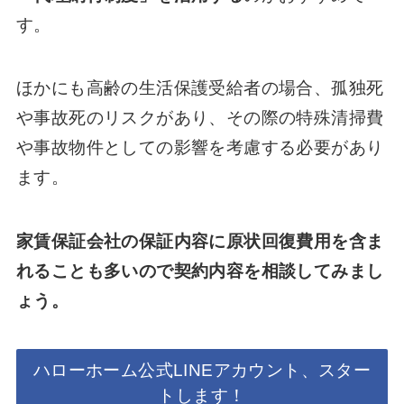
す。
ほかにも高齢の生活保護受給者の場合、孤独死
や事故死のリスクがあり、その際の特殊清掃費
や事故物件としての影響を考慮する必要があり
ます。
家賃保証会社の保証内容に原状回復費用を含ま
れることも多いので契約内容を相談してみまし
ょう。
ハローホーム公式LINEアカウント、スター
トします！