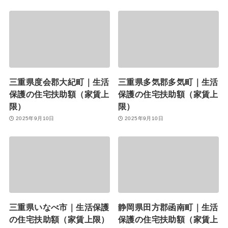
三重県度会郡大紀町｜生活
三重県多気郡多気町｜生活
保護の住宅扶助額（家賃上
保護の住宅扶助額（家賃上
限）
限）
2025年9月10日
2025年9月10日
三重県いなべ市｜生活保護
静岡県田方郡函南町｜生活
の住宅扶助額（家賃上限）
保護の住宅扶助額（家賃上