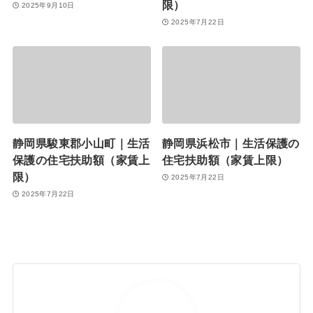
限）
2025年9月10日
2025年7月22日
静岡県駿東郡小山町｜生活
静岡県浜松市｜生活保護の
保護の住宅扶助額（家賃上
住宅扶助額（家賃上限）
限）
2025年7月22日
2025年7月22日