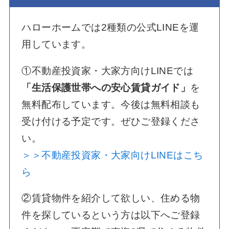
ハローホームでは2種類の公式LINEを運
用しています。
①不動産投資家・大家方向けLINEでは
「生活保護世帯への安心賃貸ガイド」
を
無料配布しています。今後は無料相談も
受け付ける予定です。ぜひご登録くださ
い。
＞＞不動産投資家・大家向けLINEはこち
ら
②賃貸物件を紹介して欲しい、住める物
件を探しているという方は以下へご登録