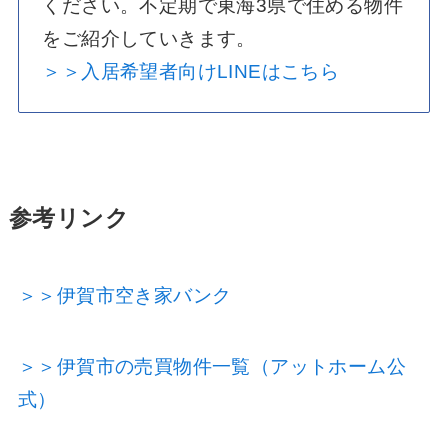
ください。不定期で東海3県で住める物件
をご紹介していきます。
＞＞入居希望者向けLINEはこちら
参考リンク
＞＞伊賀市空き家バンク
＞＞伊賀市の売買物件一覧（アットホーム公
式）