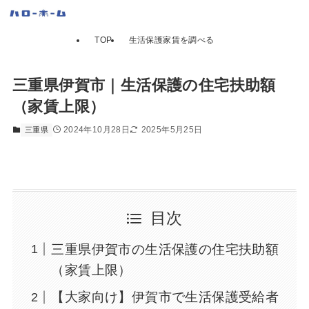
TOP
生活保護家賃を調べる
三重県伊賀市｜生活保護の住宅扶助額
（家賃上限）
2024年10月28日
2025年5月25日
三重県
目次
三重県伊賀市の生活保護の住宅扶助額
（家賃上限）
【大家向け】伊賀市で生活保護受給者