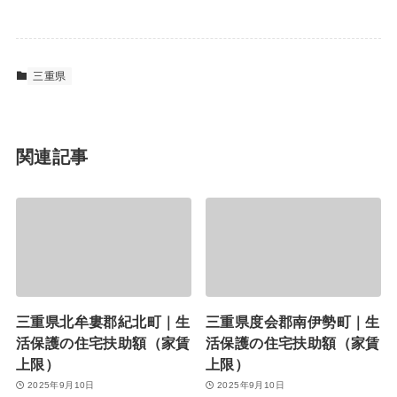
三重県
関連記事
三重県北牟婁郡紀北町｜生
三重県度会郡南伊勢町｜生
活保護の住宅扶助額（家賃
活保護の住宅扶助額（家賃
上限）
上限）
2025年9月10日
2025年9月10日