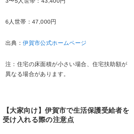
3〜5人世帯：43,400円
6人世帯：47,000円
出典：
伊賀市公式ホームページ
注：住宅の床面積が小さい場合、住宅扶助額が
異なる場合があります。
【大家向け】伊賀市で生活保護受給者を
受け入れる際の注意点