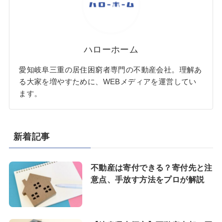
ハローホーム
愛知岐阜三重の居住困窮者専門の不動産会社。理解あ
る大家を増やすために、WEBメディアを運営してい
ます。
新着記事
不動産は寄付できる？寄付先と注
意点、手放す方法をプロが解説