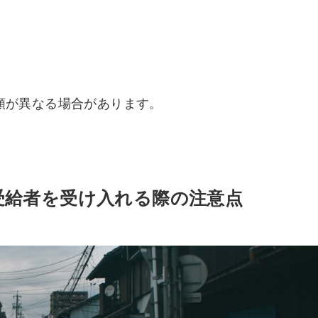
額が異なる場合があります。
受給者を受け入れる際の注意点