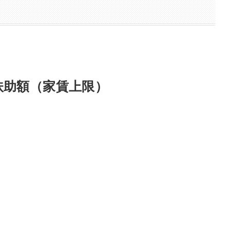
扶助額（家賃上限）