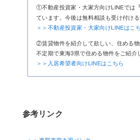
①不動産投資家・大家方向けLINEでは
ています。今後は無料相談も受け付ける
＞＞不動産投資家・大家向けLINEはこ
②賃貸物件を紹介して欲しい、住める物
不定期で東海3県で住める物件をご紹介
＞＞入居希望者向けLINEはこちら
参考リンク
＞＞恵那市空き家バンク