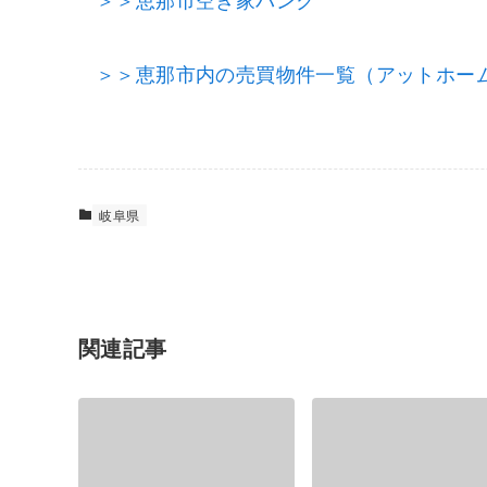
＞＞恵那市内の売買物件一覧（アットホー
岐阜県
関連記事