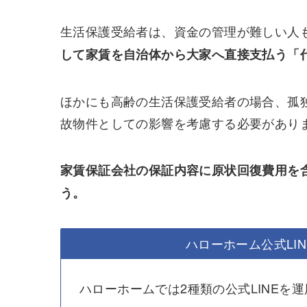
生活保護受給者は、資金の管理が難しい人
して家賃を自治体から大家へ直接支払う「
ほかにも高齢の生活保護受給者の場合、孤
故物件としての影響を考慮する必要があり
家賃保証会社の保証内容に原状回復費用を
う。
ハローホーム公式LI
ハローホームでは2種類の公式LINEを