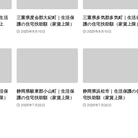
生活
三重県度会郡大紀町｜生活保
三重県多気郡多気町｜生活
上
護の住宅扶助額（家賃上限）
護の住宅扶助額（家賃上限
2025年9月10日
2025年9月10日
活保
静岡県駿東郡小山町｜生活保
静岡県浜松市｜生活保護の
限）
護の住宅扶助額（家賃上限）
宅扶助額（家賃上限）
2025年7月22日
2025年7月22日