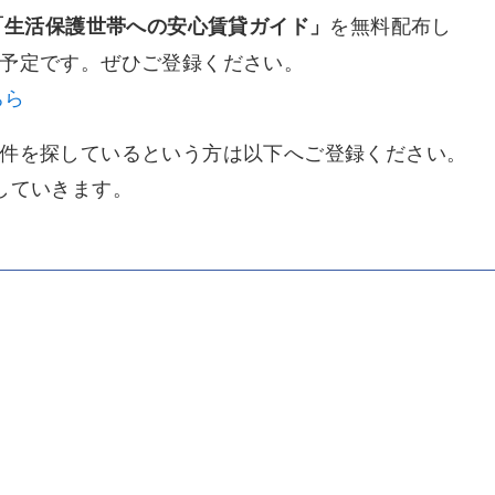
を無料配布し
「生活保護世帯への安心賃貸ガイド」
予定です。ぜひご登録ください。
ちら
件を探しているという方は以下へご登録ください。
していきます。