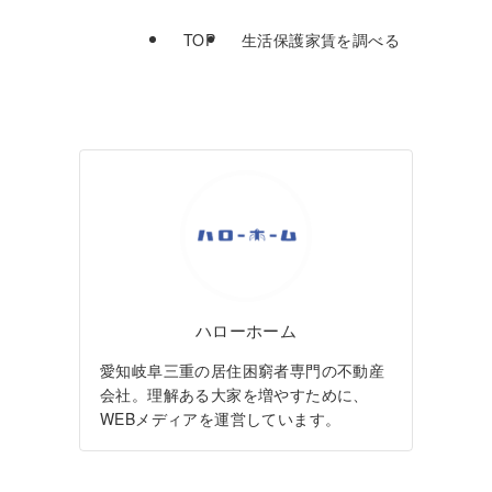
TOP
生活保護家賃を調べる
ハローホーム
愛知岐阜三重の居住困窮者専門の不動産
会社。理解ある大家を増やすために、
WEBメディアを運営しています。