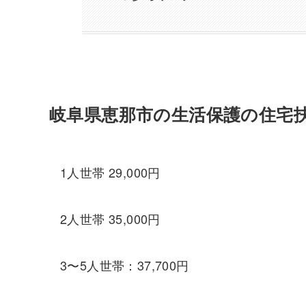
岐阜県恵那市の生活保護の住宅
1人世帯 29,000円
2人世帯 35,000円
3〜5人世帯：37,700円