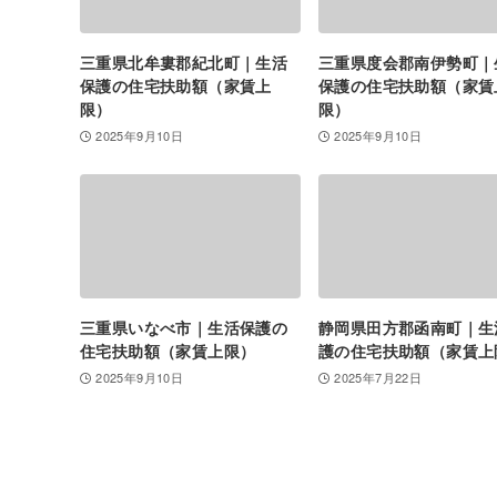
三重県北牟婁郡紀北町｜生活
三重県度会郡南伊勢町｜
保護の住宅扶助額（家賃上
保護の住宅扶助額（家賃
限）
限）
2025年9月10日
2025年9月10日
三重県いなべ市｜生活保護の
静岡県田方郡函南町｜生
住宅扶助額（家賃上限）
護の住宅扶助額（家賃上
2025年9月10日
2025年7月22日