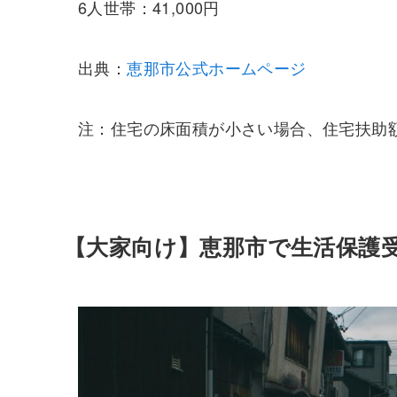
6人世帯：41,000円
出典：
恵那市公式ホームページ
注：住宅の床面積が小さい場合、住宅扶助
【大家向け】恵那市で生活保護