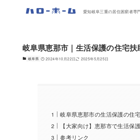
愛知岐阜三重の居住困窮者専
岐阜県恵那市｜生活保護の住宅扶
岐阜県
2024年10月22日
2025年5月25日
岐阜県恵那市の生活保護の住
【大家向け】恵那市で生活保
参考リンク