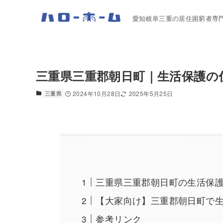
愛知岐阜三重の居住困窮者専
三重県三重郡朝日町｜生活保護の
三重県
2024年10月28日
2025年5月25日
三重県三重郡朝日町の生活保
【大家向け】三重郡朝日町で
参考リンク