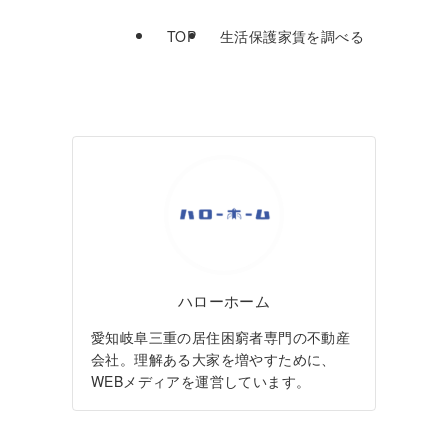
TOP
生活保護家賃を調べる
ハローホーム
愛知岐阜三重の居住困窮者専門の不動産
会社。理解ある大家を増やすために、
WEBメディアを運営しています。