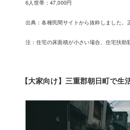
6人世帯：47,000円
出典：各種民間サイトから抜粋しました。
注：住宅の床面積が小さい場合、住宅扶助
【大家向け】三重郡朝日町で生