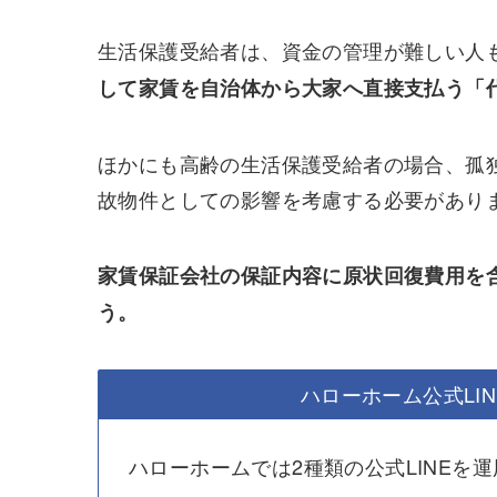
生活保護受給者は、資金の管理が難しい人
して家賃を自治体から大家へ直接支払う「
ほかにも高齢の生活保護受給者の場合、孤
故物件としての影響を考慮する必要があり
家賃保証会社の保証内容に原状回復費用を
う。
ハローホーム公式LI
ハローホームでは2種類の公式LINEを