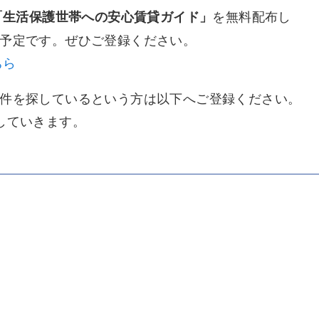
を無料配布し
「生活保護世帯への安心賃貸ガイド」
予定です。ぜひご登録ください。
ちら
件を探しているという方は以下へご登録ください。
していきます。