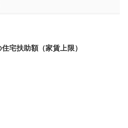
の住宅扶助額（家賃上限）