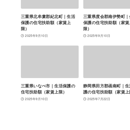
三重県北牟婁郡紀北町｜生活
三重県度会郡南伊勢町｜
保護の住宅扶助額（家賃上
保護の住宅扶助額（家賃
限）
限）
2025年9月10日
2025年9月10日
三重県いなべ市｜生活保護の
静岡県田方郡函南町｜生
住宅扶助額（家賃上限）
護の住宅扶助額（家賃上
2025年9月10日
2025年7月22日