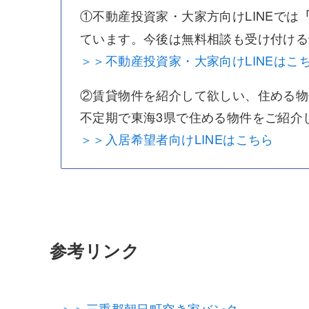
①不動産投資家・大家方向けLINEでは
ています。今後は無料相談も受け付ける
＞＞不動産投資家・大家向けLINEはこ
②賃貸物件を紹介して欲しい、住める物
不定期で東海3県で住める物件をご紹介
＞＞入居希望者向けLINEはこちら
参考リンク
＞＞三重郡朝日町空き家バンク