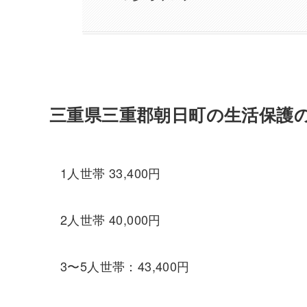
三重県三重郡朝日町の生活保護
1人世帯 33,400円
2人世帯 40,000円
3〜5人世帯：43,400円