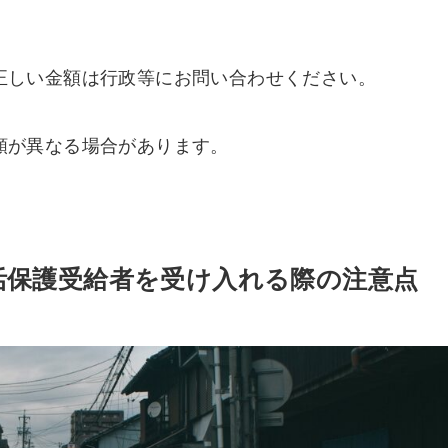
正しい金額は行政等にお問い合わせください。
額が異なる場合があります。
活保護受給者を受け入れる際の注意点