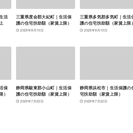
生活
三重県度会郡大紀町｜生活保
三重県多気郡多気町｜生活
上
護の住宅扶助額（家賃上限）
護の住宅扶助額（家賃上限
2025年9月10日
2025年9月10日
活保
静岡県駿東郡小山町｜生活保
静岡県浜松市｜生活保護の
限）
護の住宅扶助額（家賃上限）
宅扶助額（家賃上限）
2025年7月22日
2025年7月22日