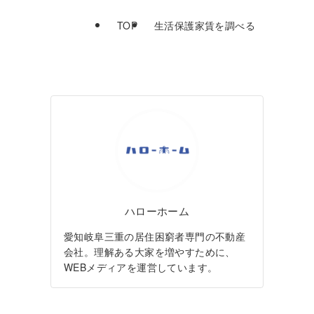
TOP
生活保護家賃を調べる
ハローホーム
愛知岐阜三重の居住困窮者専門の不動産
会社。理解ある大家を増やすために、
WEBメディアを運営しています。