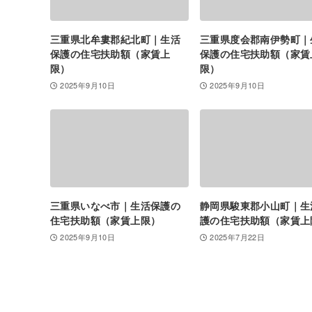
三重県北牟婁郡紀北町｜生活
三重県度会郡南伊勢町｜
保護の住宅扶助額（家賃上
保護の住宅扶助額（家賃
限）
限）
2025年9月10日
2025年9月10日
三重県いなべ市｜生活保護の
静岡県駿東郡小山町｜生
住宅扶助額（家賃上限）
護の住宅扶助額（家賃上
2025年9月10日
2025年7月22日