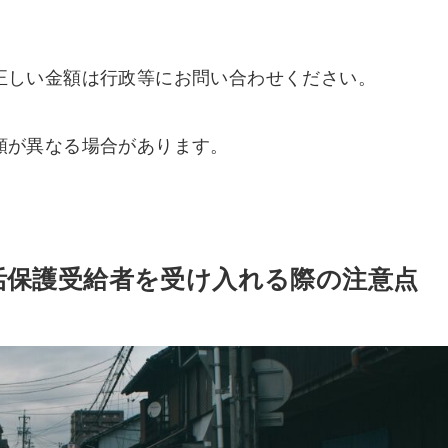
正しい金額は行政等にお問い合わせください。
額が異なる場合があります。
活保護受給者を受け入れる際の注意点