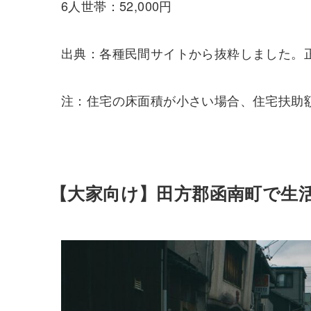
6人世帯：52,000円
出典：各種民間サイトから抜粋しました。
注：住宅の床面積が小さい場合、住宅扶助
【大家向け】田方郡函南町で生