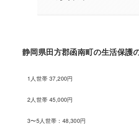
静岡県田方郡函南町の生活保護
1人世帯 37,200円
2人世帯 45,000円
3〜5人世帯：48,300円