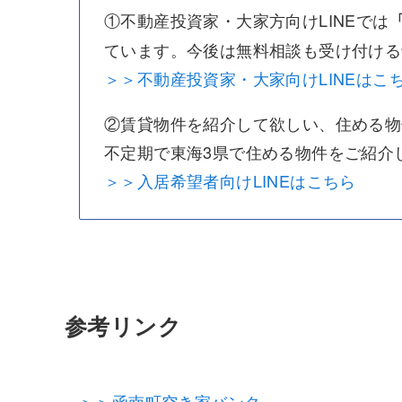
①不動産投資家・大家方向けLINEでは
ています。今後は無料相談も受け付ける
＞＞不動産投資家・大家向けLINEはこ
②賃貸物件を紹介して欲しい、住める物
不定期で東海3県で住める物件をご紹介
＞＞入居希望者向けLINEはこちら
参考リンク
＞＞函南町空き家バンク