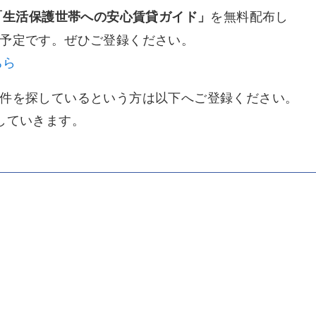
を無料配布し
「生活保護世帯への安心賃貸ガイド」
予定です。ぜひご登録ください。
ちら
件を探しているという方は以下へご登録ください。
していきます。