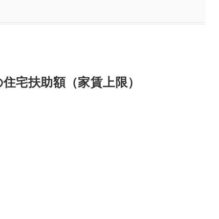
の住宅扶助額（家賃上限）