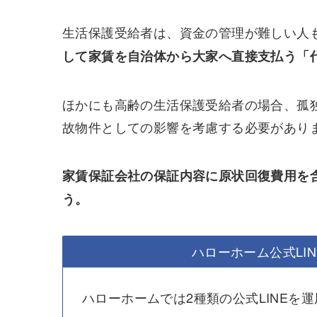
生活保護受給者は、資金の管理が難しい人
して家賃を自治体から大家へ直接支払う「
ほかにも高齢の生活保護受給者の場合、孤
故物件としての影響を考慮する必要があり
家賃保証会社の保証内容に原状回復費用を
う。
ハローホーム公式LI
ハローホームでは2種類の公式LINEを