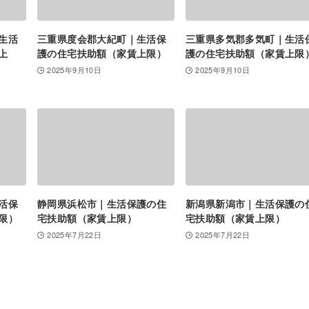
生活
三重県度会郡大紀町｜生活保
三重県多気郡多気町｜生活
上
護の住宅扶助額（家賃上限）
護の住宅扶助額（家賃上限
2025年9月10日
2025年9月10日
活保
静岡県浜松市｜生活保護の住
新潟県新潟市｜生活保護の
限）
宅扶助額（家賃上限）
宅扶助額（家賃上限）
2025年7月22日
2025年7月22日