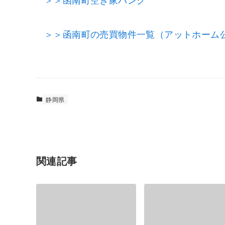
＞＞函南町の売買物件一覧（アットホーム
静岡県
関連記事