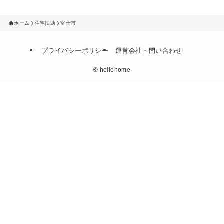
ホーム
住宅扶助
富士市
プライバシーポリシー
運営会社・問い合わせ
©
hellohome