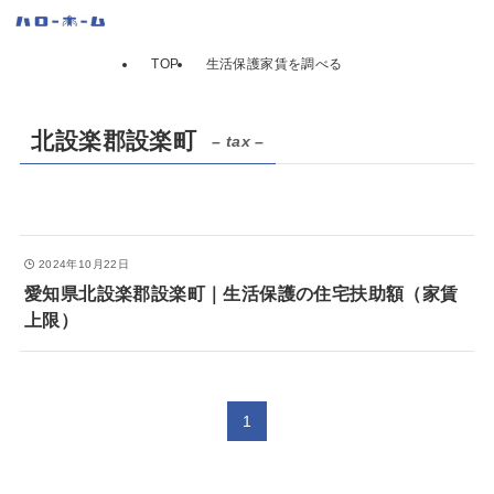
TOP
生活保護家賃を調べる
北設楽郡設楽町
– tax –
2024年10月22日
愛知県北設楽郡設楽町｜生活保護の住宅扶助額（家賃
上限）
1