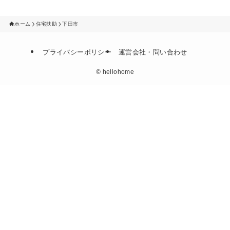
ホーム
住宅扶助
下田市
プライバシーポリシー
運営会社・問い合わせ
©
hellohome