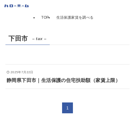
TOP
生活保護家賃を調べる
下田市
– tax –
2025年7月22日
静岡県下田市｜生活保護の住宅扶助額（家賃上限）
1